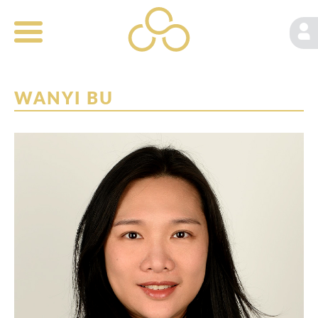
WANYI BU