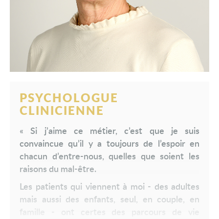
PSYCHOLOGUE
CLINICIENNE
« Si j’aime ce métier, c’est que je suis
convaincue qu’il y a toujours de l’espoir en
chacun d’entre-nous, quelles que soient les
raisons du mal-être.
Les patients qui viennent à moi - des adultes
mais aussi des enfants, seul, en couple, en
famille - ont certes des parcours de vie