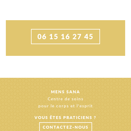
06 15 16 27 45
MENS SANA
Centre de soins
pour le corps et l'esprit
VOUS ÊTES PRATICIENS ?
CONTACTEZ-NOUS