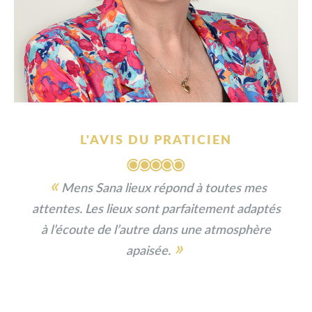
L'AVIS DU PRATICIEN
«
Mens Sana lieux répond à toutes mes
attentes. Les lieux sont parfaitement adaptés
à l’écoute de l’autre dans une atmosphère
»
apaisée.