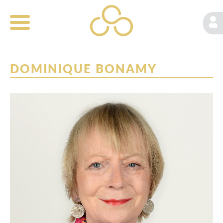
DOMINIQUE BONAMY