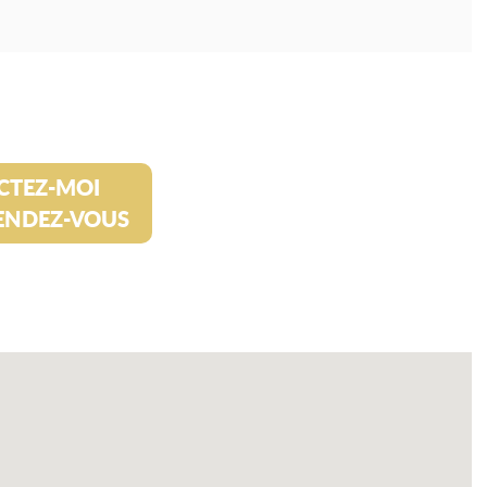
CTEZ-MOI
ENDEZ-VOUS