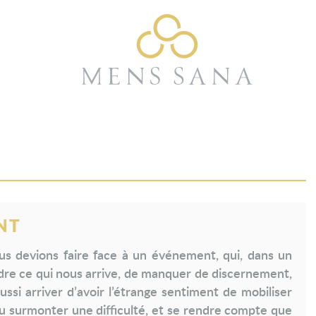
NT
ous devions faire face à un événement, qui, dans un
re ce qui nous arrive, de manquer de discernement,
ussi arriver d’avoir l’étrange sentiment de mobiliser
 surmonter une difficulté, et se rendre compte que