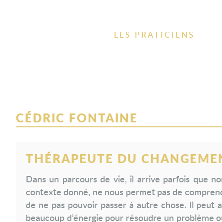
LES PRATICIENS
CÉDRIC FONTAINE
THÉRAPEUTE DU CHANGEME
Dans un parcours de vie, il arrive parfois que n
contexte donné, ne nous permet pas de comprend
de ne pas pouvoir passer à autre chose. Il peut a
beaucoup d’énergie pour résoudre un problème ou