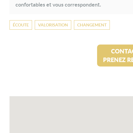
confortables et vous correspondent.
ÉCOUTE
VALORISATION
CHANGEMENT
CONTA
PRENEZ R