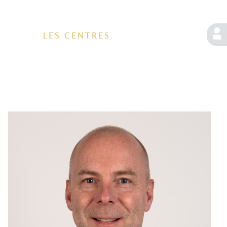
LES CENTRES